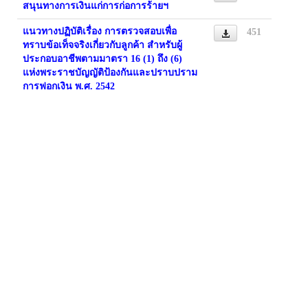
สนุนทางการเงินแก่การก่อการร้ายฯ
แนวทางปฏิบัติเรื่อง การตรวจสอบเพื่อ
451
ทราบข้อเท็จจริงเกี่ยวกับลูกค้า สำหรับผู้
ประกอบอาชีพตามมาตรา 16 (1) ถึง (6)
แห่งพระราชบัญญัติป้องกันและปราบปราม
การฟอกเงิน พ.ศ. 2542