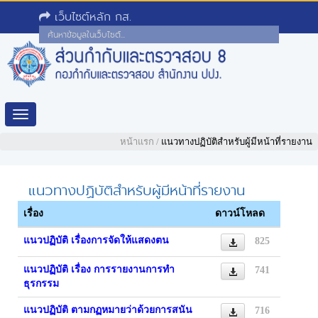
เว็บไซต์หลัก กส.
Toggle
navigation
หน้าแรก
/
แนวทางปฏิบัติสำหรับผู้มีหน้าที่รายงาน
แนวทางปฏิบัติสำหรับผู้มีหน้าที่รายงาน
เรื่อง
ดาวน์โหลด
แนวปฏิบัติ เรื่องการจัดให้แสดงตน
825
แนวปฏิบัติ เรื่อง การรายงานการทำ
741
ธุรกรรม
แนวปฏิบัติ ตามกฏหมายว่าด้วยการสนัน
716