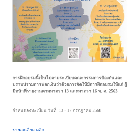
การฝึกอบรมนี้เป็นไปตามระเบียบคณะกรรมการป้องกันและ
ปราบปรามการฟอกเงินว่าด้วยการจัดให้มีการฝึกอบรมให้แก่ ผู้
มีหน้าที่รายงานตามมาตรา 13 และมาตรา 16 พ. ศ. 2563
กำหนดลงทะเบียน วันที่ 13 - 17 กรกฎาคม 2568
รายละเอียด คลิก