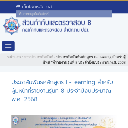
เว็บไซต์หลัก กส.
Toggle
navigation
หน้าแรก
/
ข่าวประชาสัมพันธ์
/
ประชาสัมพันธ์หลักสูตร E-Learning สำหรับผู้
มีหน้าที่รายงานรุ่นที่ 8 ประจำปีงบประมาณ พ.ศ. 2568
ประชาสัมพันธ์หลักสูตร E-Learning สำหรับ
ผู้มีหน้าที่รายงานรุ่นที่ 8 ประจำปีงบประมาณ
พ.ศ. 2568