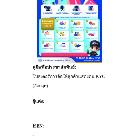
คู่มือ/สื่อประชาสัมพันธ์:
โปสเตอร์การจัดให้ลูกค้าแสดงตน KYC
(อังกฤษ)
ผู้แต่ง:
-
ISBN:
-