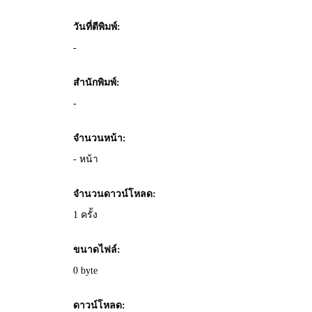
วันที่ตีพิมพ์:
-
สำนักพิมพ์:
-
จำนวนหน้า:
- หน้า
จำนวนดาวน์โหลด:
1 ครั้ง
ขนาดไฟล์:
0 byte
ดาวน์โหลด: